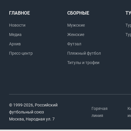
ГЛАВНОЕ
СБОРНЫЕ
Т
Новости
Мужские
Ту
Медиа
Женские
Ту
Архив
Футзал
Пресс-центр
Пляжный футбол
Титулы и трофеи
© 1999-2026, Российский
Горячая
К
футбольный союз
линия
и
Москва, Народная ул. 7