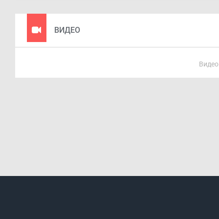
ВИДЕО
Видео