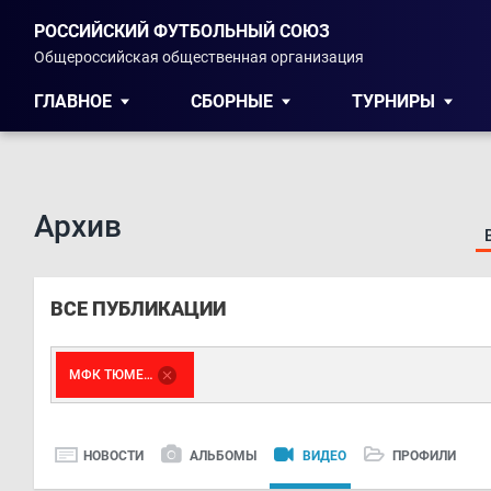
РОССИЙСКИЙ ФУТБОЛЬНЫЙ СОЮЗ
Общероссийская общественная организация
ГЛАВНОЕ
СБОРНЫЕ
ТУРНИРЫ
Архив
ВСЕ ПУБЛИКАЦИИ
МФК ТЮМЕНЬ
НОВОСТИ
АЛЬБОМЫ
ВИДЕО
ПРОФИЛИ