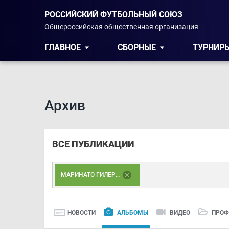
РОССИЙСКИЙ ФУТБОЛЬНЫЙ СОЮЗ
Общероссийская общественная организация
ГЛАВНОЕ
СБОРНЫЕ
ТУРНИР
Архив
ВСЕ ПУБЛИКАЦИИ
МАРИНАТО ГИЛЕРМЕ
НОВОСТИ
АЛЬБОМЫ
ВИДЕО
ПРОФ