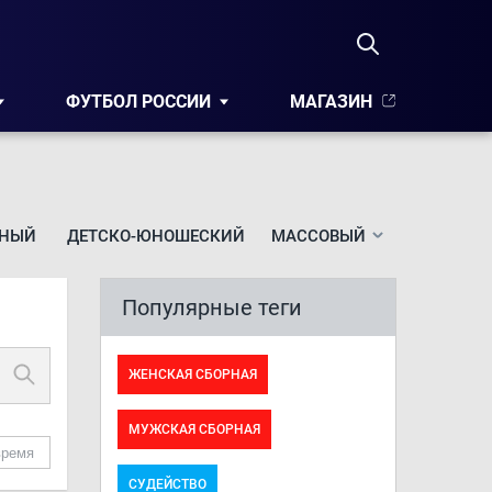
ФУТБОЛ РОССИИ
МАГАЗИН
НЫЙ
ДЕТСКО-ЮНОШЕСКИЙ
МАССОВЫЙ
Популярные теги
ЖЕНСКАЯ СБОРНАЯ
МУЖСКАЯ СБОРНАЯ
время
СУДЕЙСТВО