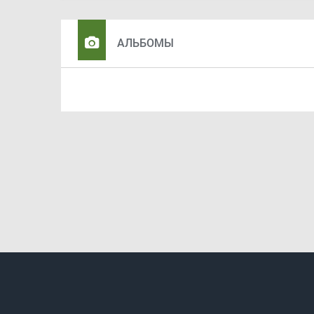
АЛЬБОМЫ