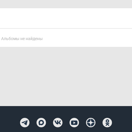
Альбомы не найдены