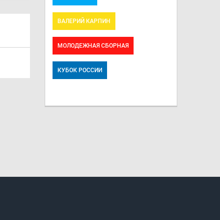
ВАЛЕРИЙ КАРПИН
МОЛОДЕЖНАЯ СБОРНАЯ
КУБОК РОССИИ