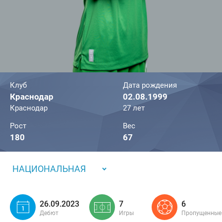
Клуб
Дата рождения
Краснодар
02.08.1999
Краснодар
27 лет
Рост
Вес
180
67
НАЦИОНАЛЬНАЯ
26.09.2023
7
6
Дебют
Игры
Пропущенные