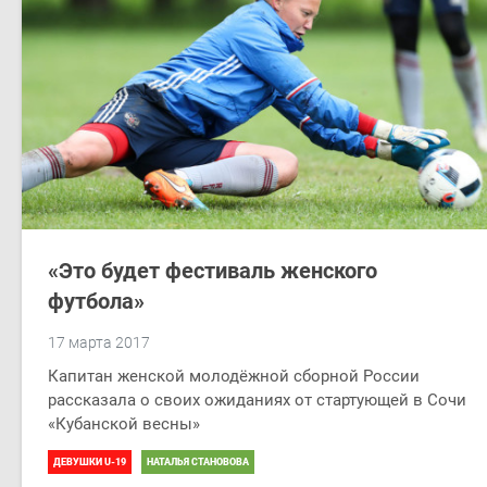
«Это будет фестиваль женского
футбола»
17 марта 2017
Капитан женской молодёжной сборной России
рассказала о своих ожиданиях от стартующей в Сочи
«Кубанской весны»
ДЕВУШКИ U-19
НАТАЛЬЯ СТАНОВОВА