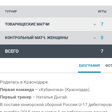
ТУРНИР
ИГРЫ
7
ТОВАРИЩЕСКИЕ МАТЧИ
0
КОНТРОЛЬНЫЙ МАТЧ. ЖЕНЩИНЫ
ВСЕГО
7
БИОГРАФИЯ
ФО
Родилась в Краснодаре.
Первая команда
– «Кубаночка» (Краснодар).
Первый тренер
– Наталья Дыгай.
В составе юниорской сборной России U-17 дебютиров