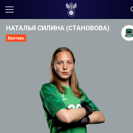
НАТАЛЬЯ СИЛИНА (СТАНОВОВА)
Вратарь