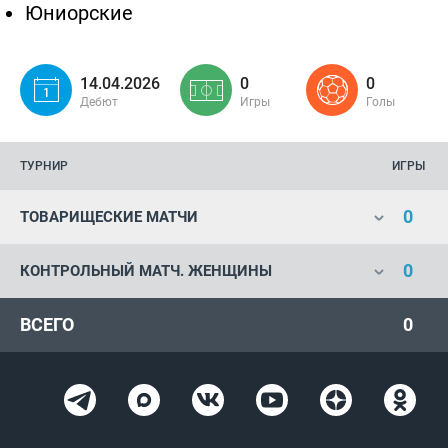
Юниорские
14.04.2026
0
0
Дебют
Игры
Голы
ТУРНИР
ИГРЫ
0
ТОВАРИЩЕСКИЕ МАТЧИ
0
КОНТРОЛЬНЫЙ МАТЧ. ЖЕНЩИНЫ
ВСЕГО
0