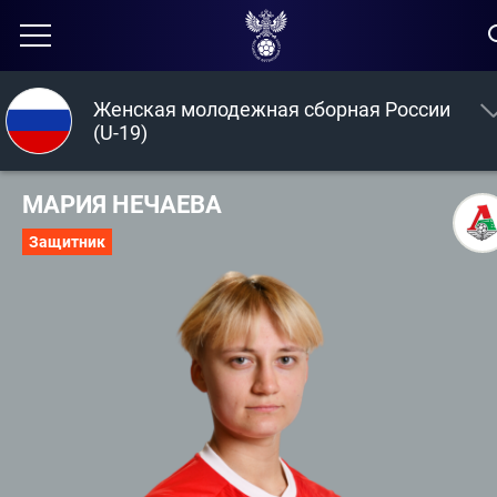
Женская молодежная сборная России
(U-19)
МАРИЯ НЕЧАЕВА
Защитник