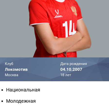
Клуб
Дата рождения
Локомотив
04.10.2007
Москва
18 лет
Национальная
Молодежная