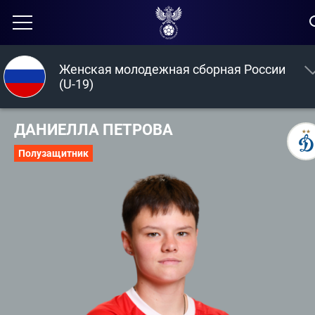
Женская молодежная сборная России
(U-19)
ДАНИЕЛЛА ПЕТРОВА
Полузащитник