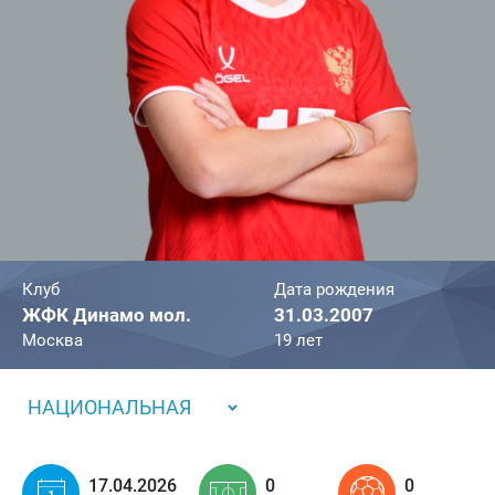
Клуб
Дата рождения
ЖФК Динамо мол.
31.03.2007
Москва
19 лет
НАЦИОНАЛЬНАЯ
17.04.2026
0
0