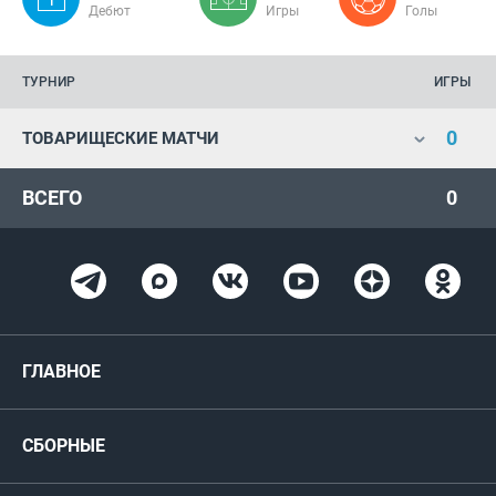
Дебют
Игры
Голы
ТУРНИР
ИГРЫ
0
ТОВАРИЩЕСКИЕ МАТЧИ
ВСЕГО
0
ГЛАВНОЕ
Новости
СБОРНЫЕ
Медиа