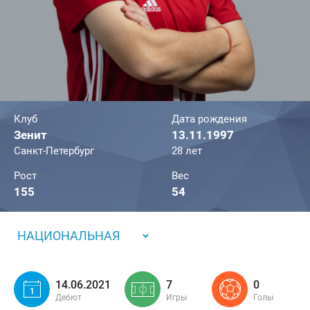
Клуб
Дата рождения
Зенит
13.11.1997
Санкт-Петербург
28 лет
Рост
Вес
155
54
НАЦИОНАЛЬНАЯ
14.06.2021
7
0
Дебют
Игры
Голы