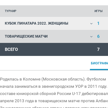
ТУРНИР
ИГРЫ
1
КУБОК ПИНАТАРА 2022. ЖЕНЩИНЫ
6
ТОВАРИЩЕСКИЕ МАТЧИ
ВСЕГО
7
БИОГРАФ
Родилась в Коломне (Московская область). Футболом
начала заниматься в звенигородском УОР в 2011 году.
составе юниорской сборной России U-17 дебютировал
апреле 2013 года в товарищеском матче против Албан