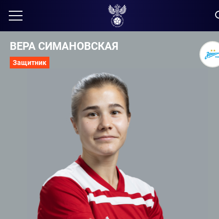
ВЕРА СИМАНОВСКАЯ
Защитник