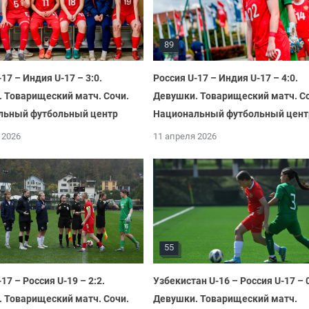
89
17 – Индия U-17 – 3:0.
Россия U-17 – Индия U-17 – 4:0.
 Товарищеский матч. Сочи.
Девушки. Товарищеский матч. С
льный футбольный центр
Национальный футбольный цент
 2026
11 апреля 2026
55
17 – Россия U-19 – 2:2.
Узбекистан U-16 – Россия U-17 – 0
 Товарищеский матч. Сочи.
Девушки. Товарищеский матч.