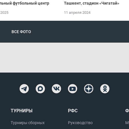
льный футбольный центр
Ташкент, стадион «Чигатай»
 2025
11 апреля 2024
ВСЕ ФОТО
ТУРНИРЫ
РФС
Ф
Турниры сборных
Руководство
М