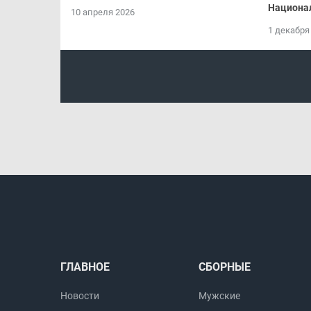
Национа
10 апреля 2026
1 декабря
ГЛАВНОЕ
СБОРНЫЕ
Новости
Мужские