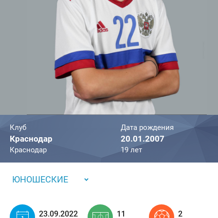
Клуб
Дата рождения
Краснодар
20.01.2007
Краснодар
19 лет
ЮНОШЕСКИЕ
23.09.2022
11
2