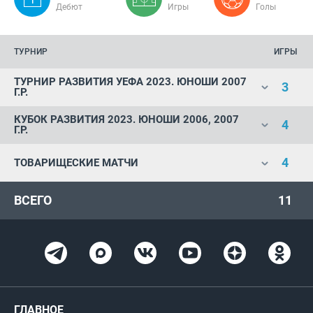
Дебют
Игры
Голы
ТУРНИР
ИГРЫ
ТУРНИР РАЗВИТИЯ УЕФА 2023. ЮНОШИ 2007
3
Г.Р.
КУБОК РАЗВИТИЯ 2023. ЮНОШИ 2006, 2007
4
Г.Р.
4
ТОВАРИЩЕСКИЕ МАТЧИ
ВСЕГО
11
ГЛАВНОЕ