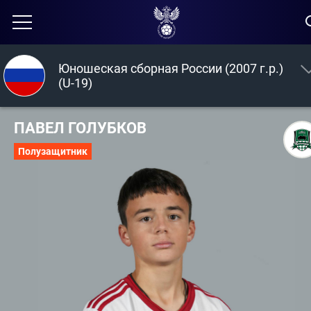
Юношеская сборная России (2007 г.р.)
(U-19)
ПАВЕЛ ГОЛУБКОВ
Полузащитник