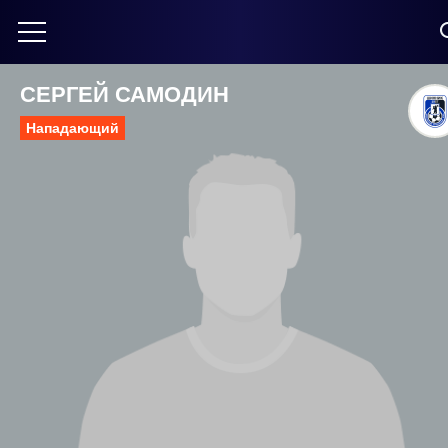
СЕРГЕЙ САМОДИН
Нападающий