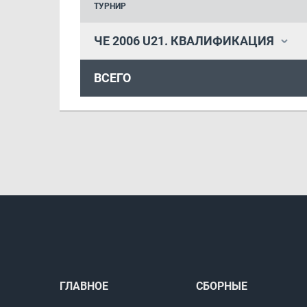
ТУРНИР
ЧЕ 2006 U21. КВАЛИФИКАЦИЯ
ВСЕГО
ГЛАВНОЕ
СБОРНЫЕ