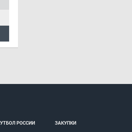
УТБОЛ РОССИИ
ЗАКУПКИ