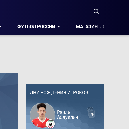
ФУТБОЛ РОССИИ
МАГАЗИН
ДНИ РОЖДЕНИЯ ИГРОКОВ
Раиль
26
Абдуллин