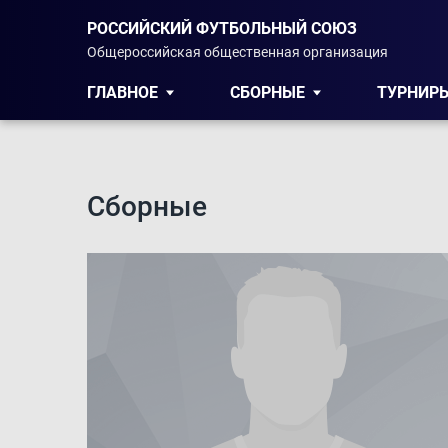
РОССИЙСКИЙ ФУТБОЛЬНЫЙ СОЮЗ
Общероссийская общественная организация
ГЛАВНОЕ
СБОРНЫЕ
ТУРНИР
Сборные