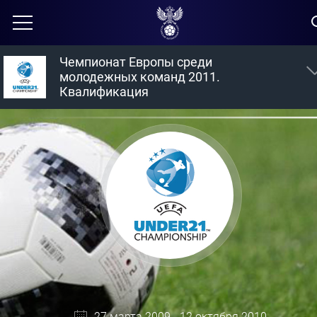
Чемпионат Европы среди
молодежных команд 2011.
Квалификация
27 марта 2009 - 12 октября 2010