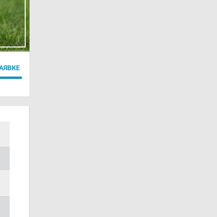
ЗАЯВКЕ