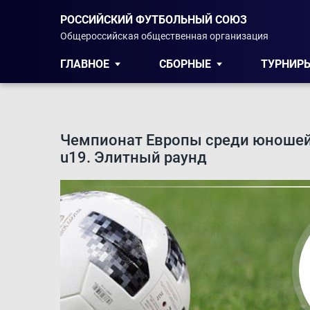
РОССИЙСКИЙ ФУТБОЛЬНЫЙ СОЮЗ
Общероссийская общественная организация
ГЛАВНОЕ
СБОРНЫЕ
ТУРНИР
Чемпионат Европы среди юношей
u19. Элитный раунд