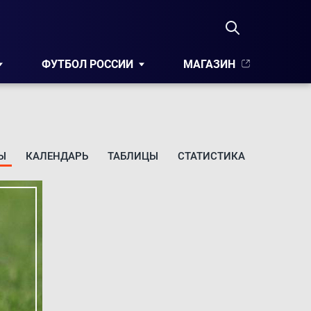
ФУТБОЛ РОССИИ
МАГАЗИН
Ы
КАЛЕНДАРЬ
ТАБЛИЦЫ
СТАТИСТИКА