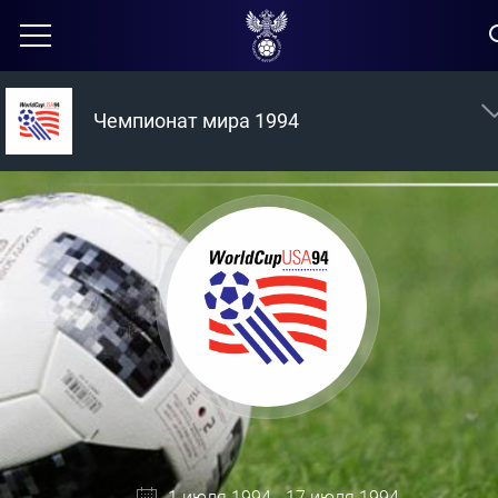
Чемпионат мира 1994
1 июля 1994 - 17 июля 1994