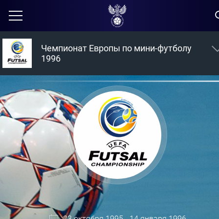
Чемпионат Европы по мини-футболу
1996
23 октября 1995 - 14 января 1996