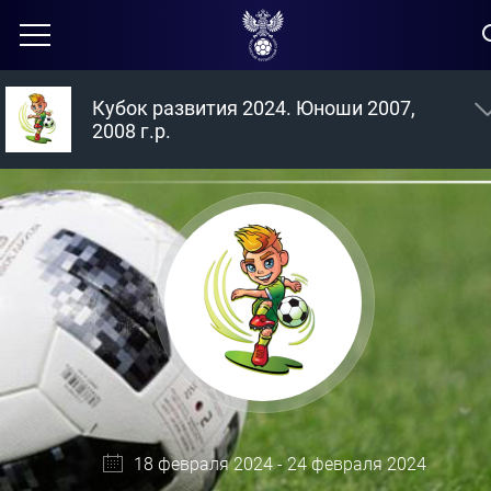
Кубок развития 2024. Юноши 2007,
2008 г.р.
18 февраля 2024 - 24 февраля 2024