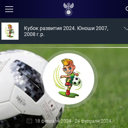
Кубок развития 2024. Юноши 2007,
2008 г.р.
18 февраля 2024 - 24 февраля 2024