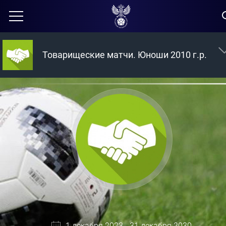
Товарищеские матчи. Юноши 2010 г.р.
1 декабря 2023 - 31 декабря 2030