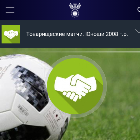
Товарищеские матчи. Юноши 2008 г.р.