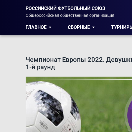
РОССИЙСКИЙ ФУТБОЛЬНЫЙ СОЮЗ
Общероссийская общественная организация
ГЛАВНОЕ
СБОРНЫЕ
ТУРНИР
Чемпионат Европы 2022. Девушки
1-й раунд