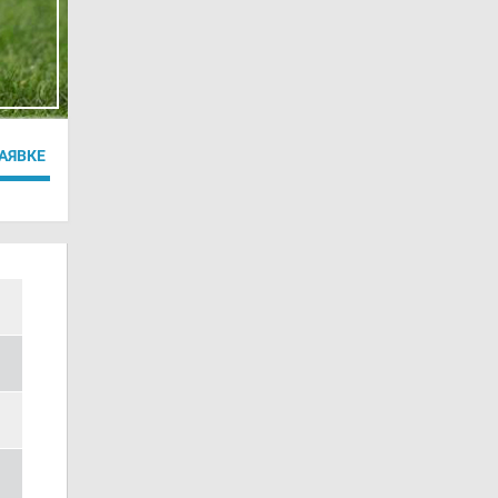
ЗАЯВКЕ