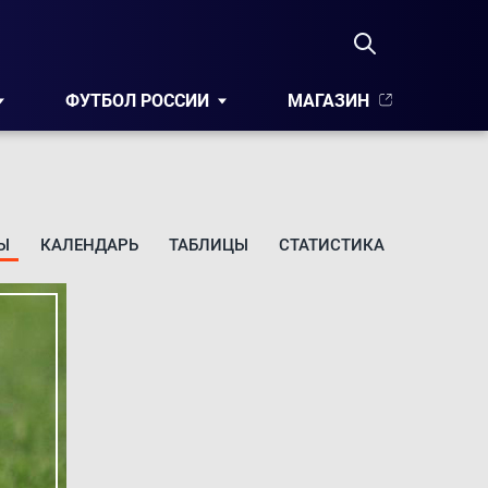
ФУТБОЛ РОССИИ
МАГАЗИН
Ы
КАЛЕНДАРЬ
ТАБЛИЦЫ
СТАТИСТИКА