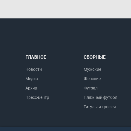
ГЛАВНОЕ
СБОРНЫЕ
Новости
Мужские
Медиа
Женские
Архив
Футзал
Пресс-центр
Пляжный футбол
Титулы и трофеи