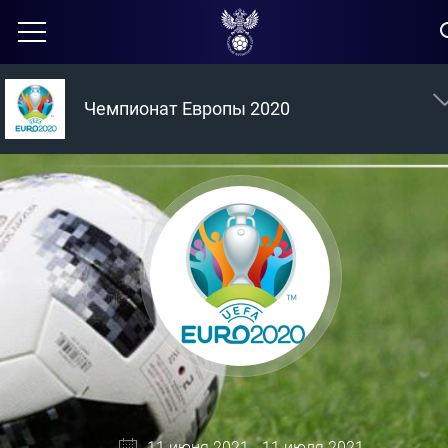
Чемпионат Европы 2020
11 июня 2021 - 11 июля 2021