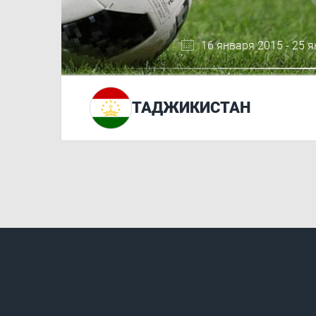
16 января 2015 - 25 
ТАДЖИКИСТАН