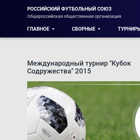
РОССИЙСКИЙ ФУТБОЛЬНЫЙ СОЮЗ
Общероссийская общественная организация
ГЛАВНОЕ
СБОРНЫЕ
ТУРНИР
Международный турнир "Кубок
Содружества" 2015