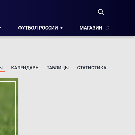
ФУТБОЛ РОССИИ
МАГАЗИН
Ы
КАЛЕНДАРЬ
ТАБЛИЦЫ
СТАТИСТИКА