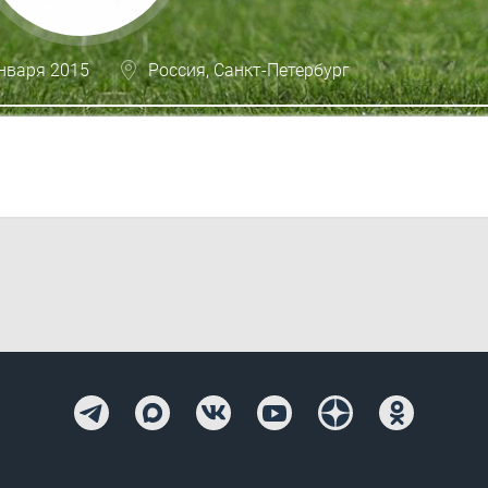
января 2015
Россия, Санкт-Петербург