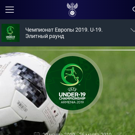
Чемпионат Европы 2019. U-19.
Элитный раунд
20 марта 2019 - 26 марта 2019