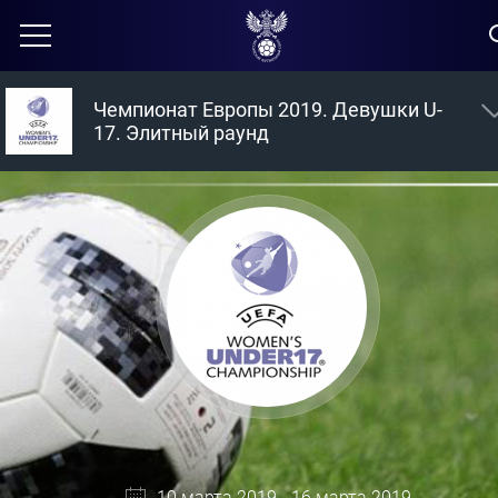
Чемпионат Европы 2019. Девушки U-
17. Элитный раунд
10 марта 2019 - 16 марта 2019