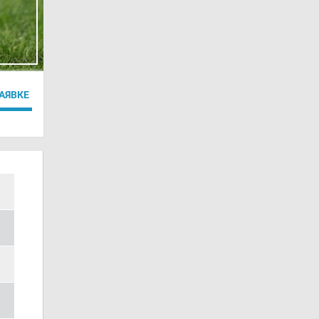
ЗАЯВКЕ