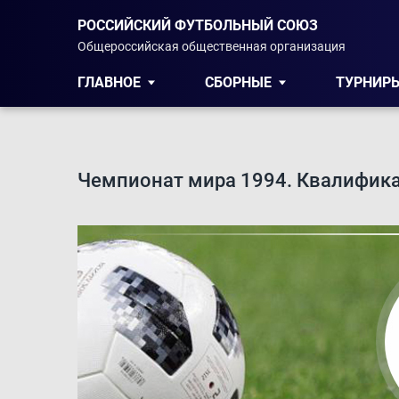
РОССИЙСКИЙ ФУТБОЛЬНЫЙ СОЮЗ
Общероссийская общественная организация
ГЛАВНОЕ
СБОРНЫЕ
ТУРНИР
Чемпионат мира 1994. Квалифик