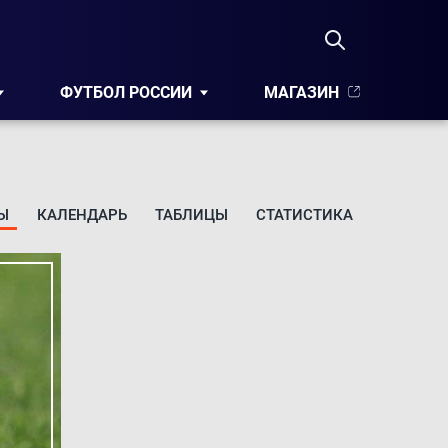
ФУТБОЛ РОССИИ
МАГАЗИН
Ы
КАЛЕНДАРЬ
ТАБЛИЦЫ
СТАТИСТИКА