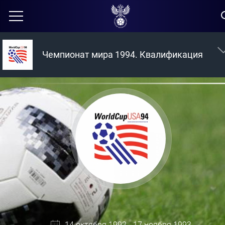
Чемпионат мира 1994. Квалификация
14 октября 1992 - 17 ноября 1993