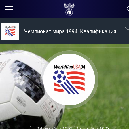
Чемпионат мира 1994. Квалификация
14 октября 1992 - 17 ноября 1993