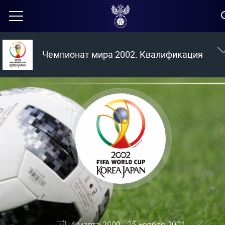
Чемпионат мира 2002. Квалификация
4 марта 2000 - 25 ноября 2001