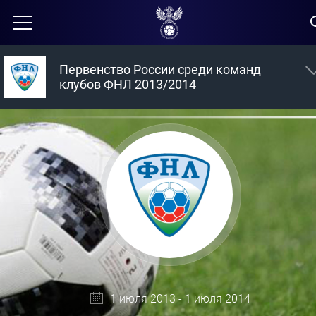
Первенство России среди команд
клубов ФНЛ 2013/2014
1 июля 2013 - 1 июля 2014