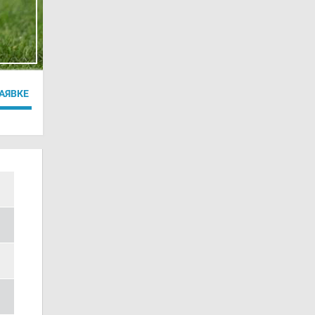
ЗАЯВКЕ