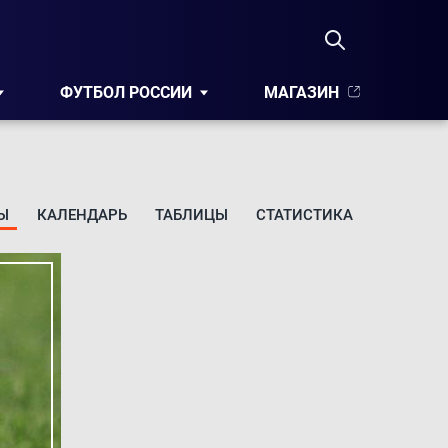
ФУТБОЛ РОССИИ
МАГАЗИН
Ы
КАЛЕНДАРЬ
ТАБЛИЦЫ
СТАТИСТИКА