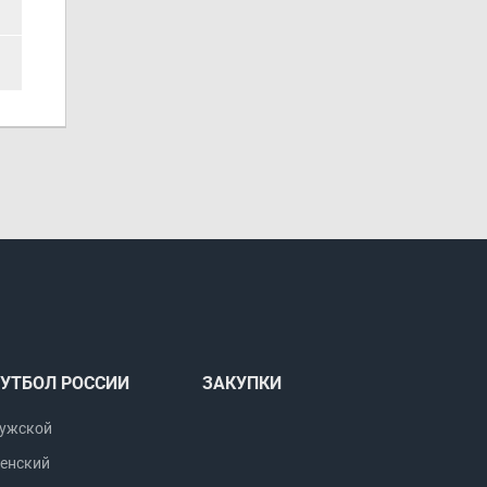
УТБОЛ РОССИИ
ЗАКУПКИ
ужской
енский