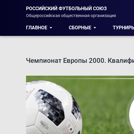
РОССИЙСКИЙ ФУТБОЛЬНЫЙ СОЮЗ
Общероссийская общественная организация
ГЛАВНОЕ
СБОРНЫЕ
ТУРНИР
Чемпионат Европы 2000. Квалиф