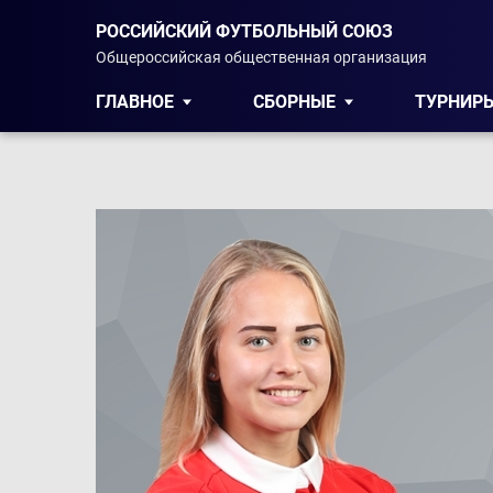
РОССИЙСКИЙ ФУТБОЛЬНЫЙ СОЮЗ
Общероссийская общественная организация
ГЛАВНОЕ
СБОРНЫЕ
ТУРНИР