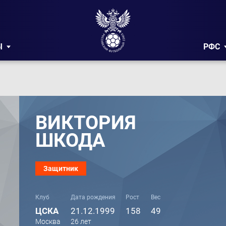
Ы
РФС
ВИКТОРИЯ
ШКОДА
Защитник
Клуб
Дата рождения
Рост
Вес
ЦСКА
21.12.1999
158
49
Москва
26 лет