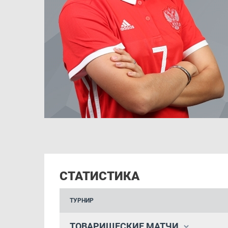
СТАТИСТИКА
ТУРНИР
ТОВАРИЩЕСКИЕ МАТЧИ