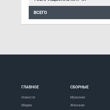
ВСЕГО
ГЛАВНОЕ
СБОРНЫЕ
Новости
Мужские
Медиа
Женские