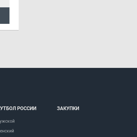
УТБОЛ РОССИИ
ЗАКУПКИ
ужской
енский