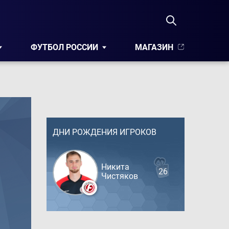
ФУТБОЛ РОССИИ
МАГАЗИН
ДНИ РОЖДЕНИЯ ИГРОКОВ
Никита
26
Чистяков