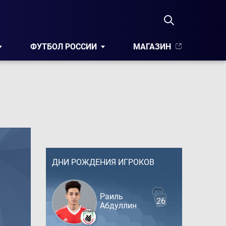
ФУТБОЛ РОССИИ
МАГАЗИН
ДНИ РОЖДЕНИЯ ИГРОКОВ
Раиль
26
Абдуллин