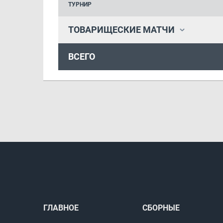
ТУРНИР
ТОВАРИЩЕСКИЕ МАТЧИ
ВСЕГО
ГЛАВНОЕ
СБОРНЫЕ