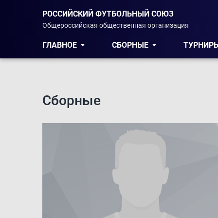
РОССИЙСКИЙ ФУТБОЛЬНЫЙ СОЮЗ
Общероссийская общественная организация
ГЛАВНОЕ
СБОРНЫЕ
ТУРНИР
Сборные