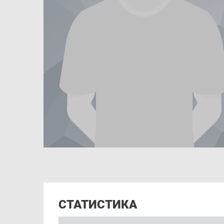
СТАТИСТИКА