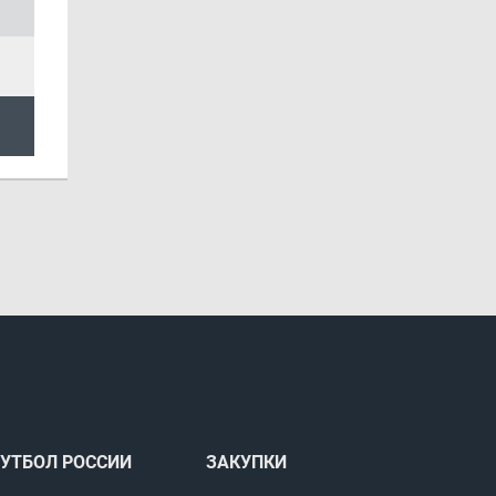
УТБОЛ РОССИИ
ЗАКУПКИ