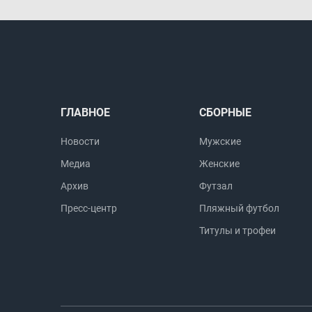
ГЛАВНОЕ
СБОРНЫЕ
Новости
Мужские
Медиа
Женские
Архив
Футзал
Пресс-центр
Пляжный футбол
Титулы и трофеи