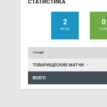
СТАТИСТИКА
2
0
ИГРЫ
ГОЛ
ТУРНИР
ТОВАРИЩЕСКИЕ МАТЧИ
ВСЕГО