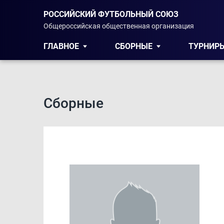
РОССИЙСКИЙ ФУТБОЛЬНЫЙ СОЮЗ
Общероссийская общественная организация
ГЛАВНОЕ
СБОРНЫЕ
ТУРНИР
Сборные