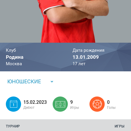
Клуб
Дата рождения
Родина
13.01.2009
Москва
17 лет
ЮНОШЕСКИЕ
15.02.2023
9
0
Дебют
Игры
Голы
ТУРНИР
ИГРЫ