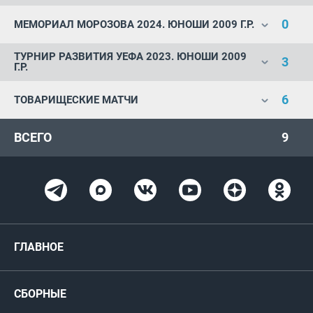
0
МЕМОРИАЛ МОРОЗОВА 2024. ЮНОШИ 2009 Г.Р.
ТУРНИР РАЗВИТИЯ УЕФА 2023. ЮНОШИ 2009
3
Г.Р.
6
ТОВАРИЩЕСКИЕ МАТЧИ
ВСЕГО
9
ГЛАВНОЕ
Новости
СБОРНЫЕ
Медиа