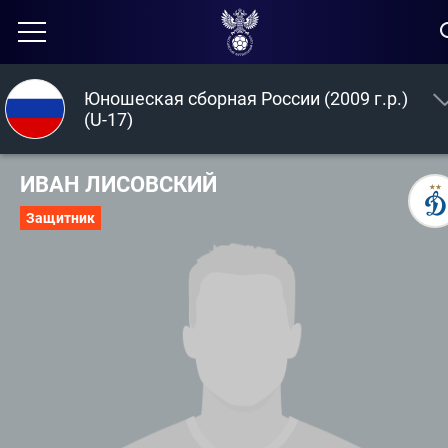
Юношеская сборная России (2009 г.р.)
(U-17)
ИВАН ЛИСОВСКИЙ
Защитник