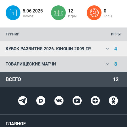
5.06.2025
12
0
Дебют
Игры
Голы
ТУРНИР
ИГРЫ
4
КУБОК РАЗВИТИЯ 2026. ЮНОШИ 2009 Г.Р.
8
ТОВАРИЩЕСКИЕ МАТЧИ
ВСЕГО
12
ГЛАВНОЕ