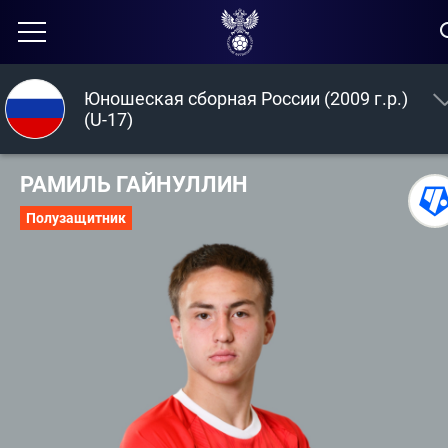
Юношеская сборная России (2009 г.р.)
(U-17)
РАМИЛЬ ГАЙНУЛЛИН
Полузащитник