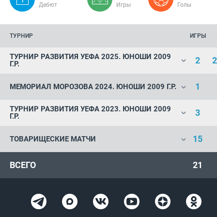
Дебют
Игры
Голы
ТУРНИР
ИГРЫ
ТУРНИР РАЗВИТИЯ УЕФА 2025. ЮНОШИ 2009
2
2
Г.Р.
1
МЕМОРИАЛ МОРОЗОВА 2024. ЮНОШИ 2009 Г.Р.
ТУРНИР РАЗВИТИЯ УЕФА 2023. ЮНОШИ 2009
3
Г.Р.
15
ТОВАРИЩЕСКИЕ МАТЧИ
ВСЕГО
21