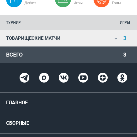
Дебют
Игры
Голы
ТУРНИР
ИГРЫ
3
ТОВАРИЩЕСКИЕ МАТЧИ
ВСЕГО
3
ГЛАВНОЕ
Новости
СБОРНЫЕ
Медиа