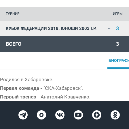
ТУРНИР
ИГРЫ
3
КУБОК ФЕДЕРАЦИИ 2018. ЮНОШИ 2003 Г.Р.
ВСЕГО
3
БИОГРАФ
Родился в Хабаровске.
Первая команда -
"СКА-Хабаровск".
Первый тренер -
Анатолий Кравченко.