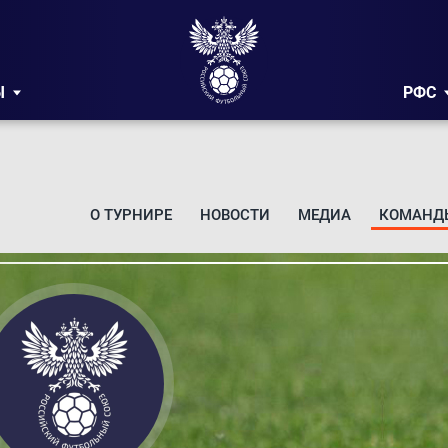
Ы
РФС
О ТУРНИРЕ
НОВОСТИ
МЕДИА
КОМАНД