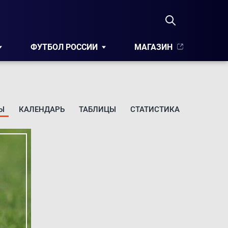
ФУТБОЛ РОССИИ
МАГАЗИН
Ы
КАЛЕНДАРЬ
ТАБЛИЦЫ
СТАТИСТИКА