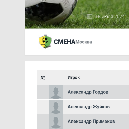
18 июля 2024 -
СМЕНА
Москва
№
Игрок
Александр Гордов
Александр Жуйков
Александр Примаков