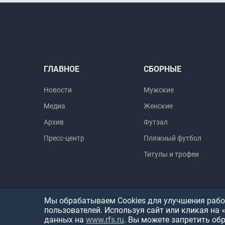
ГЛАВНОЕ
СБОРНЫЕ
Новости
Мужские
Медиа
Женские
Архив
Футзал
Пресс-центр
Пляжный футбол
Титулы и трофеи
Мы обрабатываем Cookies для улучшения работ
пользователей. Используя сайт или кликая на 
данных на
www.rfs.ru
. Вы можете запретить об