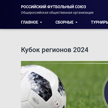
РОССИЙСКИЙ ФУТБОЛЬНЫЙ СОЮЗ
Общероссийская общественная организация
ГЛАВНОЕ
СБОРНЫЕ
ТУРНИР
Кубок регионов 2024