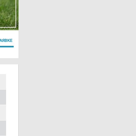
ЗАЯВКЕ