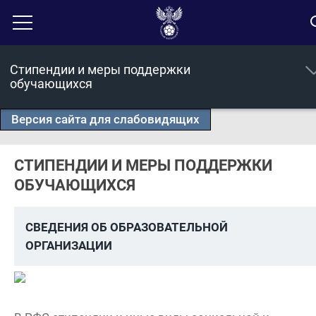
Стипендии и меры поддержки
обучающихся
Версия сайта для слабовидящих
СТИПЕНДИИ И МЕРЫ ПОДДЕРЖКИ
ОБУЧАЮЩИХСЯ
СВЕДЕНИЯ ОБ ОБРАЗОВАТЕЛЬНОЙ
ОРГАНИЗАЦИИ