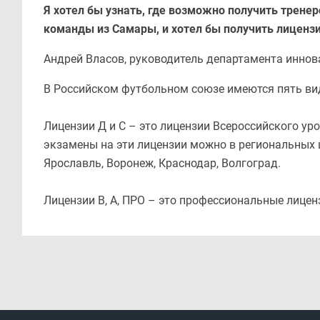
Я хотел бы узнать, где возможно получить тренер
команды из Самары, и хотел бы получить лиценз
Андрей Власов, руководитель департамента иннов
В Российском футбольном союзе имеются пять видов 
Лицензии Д и С – это лицензии Всероссийского ур
экзамены на эти лицензии можно в региональных це
Ярославль, Воронеж, Краснодар, Волгоград.
Лицензии В, А, ПРО – это профессиональные лицен