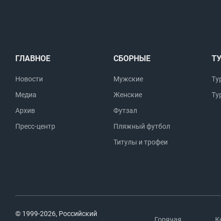
ГЛАВНОЕ
СБОРНЫЕ
Т
Новости
Мужские
Ту
Медиа
Женские
Ту
Архив
Футзал
Пресс-центр
Пляжный футбол
Титулы и трофеи
© 1999-2026, Российский
Горячая
К