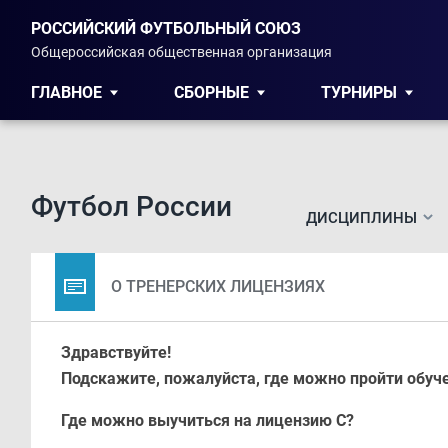
РОССИЙСКИЙ ФУТБОЛЬНЫЙ СОЮЗ
Общероссийская общественная организация
ГЛАВНОЕ
СБОРНЫЕ
ТУРНИРЫ
Футбол России
ДИСЦИПЛИНЫ
О ТРЕНЕРСКИХ ЛИЦЕНЗИЯХ
Здравствуйте!
Подскажите, пожалуйста, где можно пройти обуче
Где можно выучиться на лицензию С?