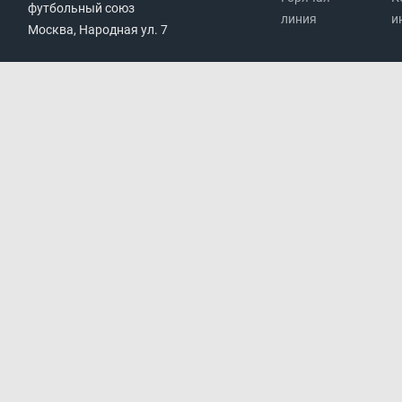
футбольный союз
линия
и
Москва, Народная ул. 7