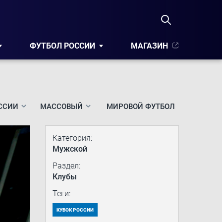
ФУТБОЛ РОССИИ
МАГАЗИН
ССИИ
МАССОВЫЙ
МИРОВОЙ ФУТБОЛ
Категория:
Мужской
Раздел:
Клубы
Теги:
КУБОК РОССИИ