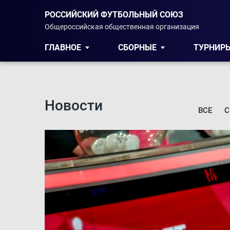
РОССИЙСКИЙ ФУТБОЛЬНЫЙ СОЮЗ
Общероссийская общественная организация
ГЛАВНОЕ
СБОРНЫЕ
ТУРНИР
Новости
ВСЕ
С