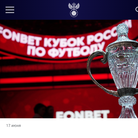
17 июня