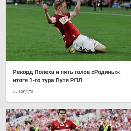
Рекорд Полеха и пять голов «Родины»:
итоги 1-го тура Пути РПЛ
05 августа