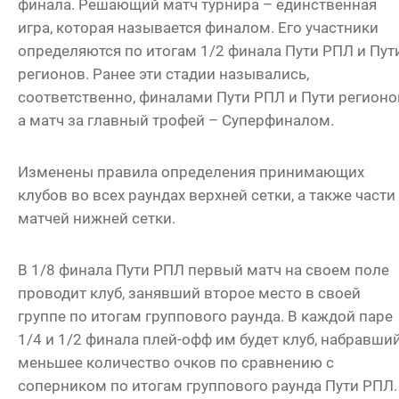
финала. Решающий матч турнира – единственная
игра, которая называется финалом. Его участники
определяются по итогам 1/2 финала Пути РПЛ и Пут
регионов. Ранее эти стадии назывались,
соответственно, финалами Пути РПЛ и Пути регионо
а матч за главный трофей – Суперфиналом.
Изменены правила определения принимающих
клубов во всех раундах верхней сетки, а также части
матчей нижней сетки.
В 1/8 финала Пути РПЛ первый матч на своем поле
проводит клуб, занявший второе место в своей
группе по итогам группового раунда. В каждой паре
1/4 и 1/2 финала плей-офф им будет клуб, набравши
меньшее количество очков по сравнению с
соперником по итогам группового раунда Пути РПЛ.