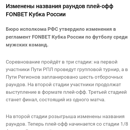
Изменены названия раундов плей-офф
FONBET Кубка России
Бюро исполкома РФС утвердило изменения в
регламент FONBET Кубка России по футболу среди
мужских команд.
Соревнование пройдёт в три стадии: на первой
участники Пути РПЛ проведут групповой турнир, а в
Пути Регионов запланировано шесть отборочных
раундов. На второй стадии участники продолжат
выступление в формате плей-офф. Третьей стадией
станет финал, состоящий из одного матча.
На второй стадии розыгрыша изменены названия
раундов. Теперь плей-офф начинается со стадии 1/8