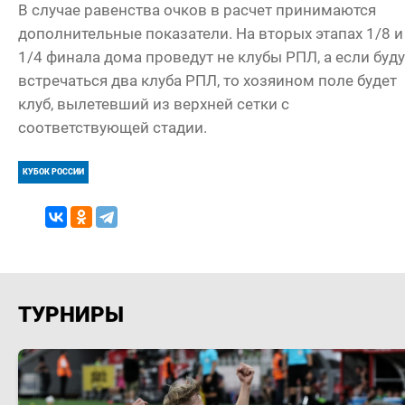
В случае равенства очков в расчет принимаются
дополнительные показатели. На вторых этапах 1/8 и
1/4 финала дома проведут не клубы РПЛ, а если буду
встречаться два клуба РПЛ, то хозяином поле будет
клуб, вылетевший из верхней сетки с
соответствующей стадии.
КУБОК РОССИИ
ТУРНИРЫ