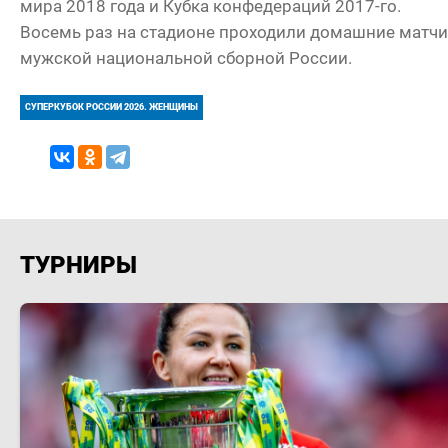
мира 2018 года и Кубка конфедераций 2017-го.
Восемь раз на стадионе проходили домашние матчи
мужской национальной сборной России.
СУПЕРКУБОК РОССИИ 2026. ЖЕНЩИНЫ
ТУРНИРЫ