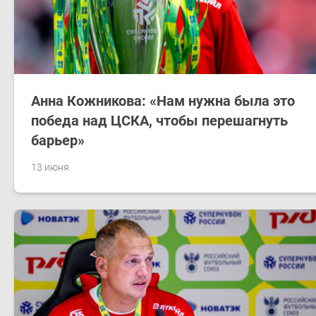
Анна Кожникова: «Нам нужна была это
победа над ЦСКА, чтобы перешагнуть
барьер»
13 июня