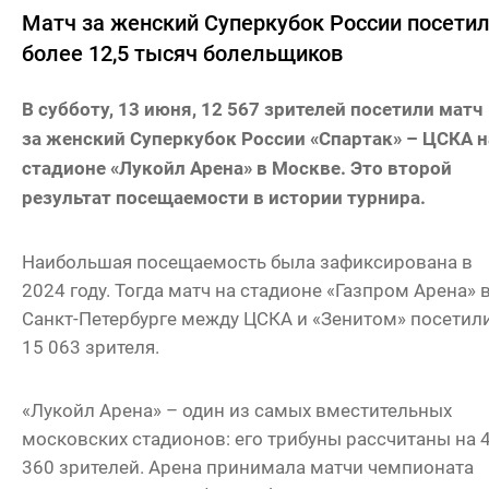
Матч за женский Суперкубок России посети
более 12,5 тысяч болельщиков
В субботу, 13 июня, 12 567 зрителей посетили матч
за женский Суперкубок России «Спартак» – ЦСКА н
стадионе «Лукойл Арена» в Москве. Это второй
результат посещаемости в истории турнира.
Наибольшая посещаемость была зафиксирована в
2024 году. Тогда матч на стадионе «Газпром Арена» 
Санкт-Петербурге между ЦСКА и «Зенитом» посетил
15 063 зрителя.
«Лукойл Арена» – один из самых вместительных
московских стадионов: его трибуны рассчитаны на 
360 зрителей. Арена принимала матчи чемпионата