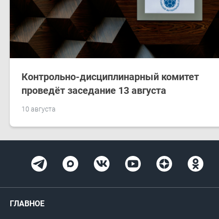
Контрольно-дисциплинарный комитет
проведёт заседание 13 августа
10 августа
ГЛАВНОЕ