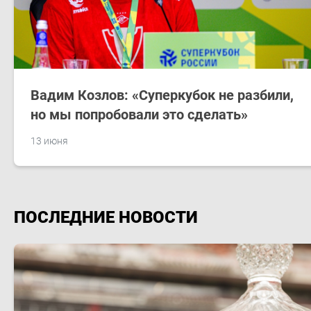
Вадим Козлов: «Суперкубок не разбили,
но мы попробовали это сделать»
13 июня
ПОСЛЕДНИЕ НОВОСТИ