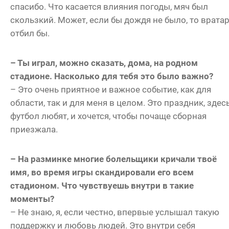
спасибо. Что касается влияния погоды, мяч был
скользкий. Может, если бы дождя не было, то врата
отбил бы.
– Ты играл, можно сказать, дома, на родном
стадионе. Насколько для тебя это было важно?
– Это очень приятное и важное событие, как для
области, так и для меня в целом. Это праздник, здес
футбол любят, и хочется, чтобы почаще сборная
приезжала.
– На разминке многие болельщики кричали твоё
имя, во время игры скандировали его всем
стадионом. Что чувствуешь внутри в такие
моменты?
– Не знаю, я, если честно, впервые услышал такую
поддержку и любовь людей. Это внутри себя