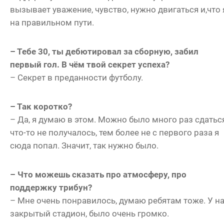
вызывает уважение, чувство, нужно двигаться и,что 
на правильном пути.
– Тебе 30, ты дебютировал за сборную, забил
первый гол. В чём твой секрет успеха?
– Секрет в преданности футболу.
– Так коротко?
– Да, я думаю в этом. Можно было много раз сдаться
что-то не получалось, тем более не с первого раза я
сюда попал. Значит, так нужно было.
– Что можешь сказать про атмосферу, про
поддержку трибун?
– Мне очень понравилось, думаю ребятам тоже. У н
закрытый стадион, было очень громко.