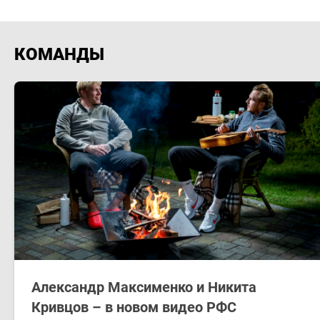
КОМАНДЫ
Александр Максименко и Никита
Кривцов – в новом видео РФС