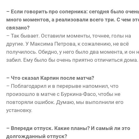
– Если говорить про соперника: сегодня было очен
много моментов, а реализовали всего три. С чем эт
связано?
– Так бывает. Оставили моменты, точнее, голы на
другие. У Максима Петрова, к сожалению, не всё
получилось. Обидно, у него было два момента, и он 
забил. Ему было бы очень приятно отличиться дома
– Что сказал Карпин после матча?
– Поблагодарил и в перерыве напомнил, что
произошло в матче с Буркина-Фасо, чтобы не
повторяли ошибок. Думаю, мы выполнили его
установку.
– Впереди отпуск. Какие планы? И самый ли это
долгожданный отпуск?