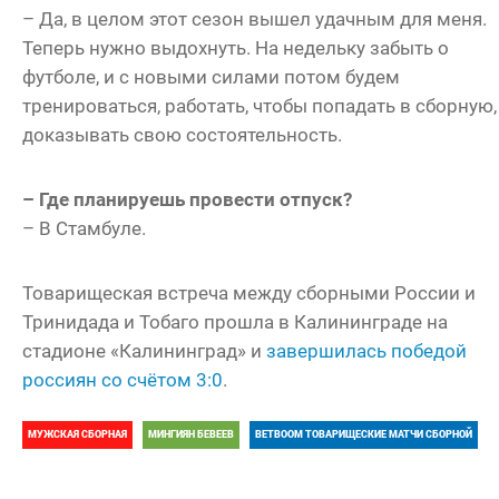
– Да, в целом этот сезон вышел удачным для меня.
Теперь нужно выдохнуть. На недельку забыть о
футболе, и с новыми силами потом будем
тренироваться, работать, чтобы попадать в сборную,
доказывать свою состоятельность.
– Где планируешь провести отпуск?
– В Стамбуле.
Товарищеская встреча между сборными России и
Тринидада и Тобаго прошла в Калининграде на
стадионе «Калининград» и
завершилась победой
россиян со счётом 3:0
.
МУЖСКАЯ СБОРНАЯ
МИНГИЯН БЕВЕЕВ
BETBOOM ТОВАРИЩЕСКИЕ МАТЧИ СБОРНОЙ