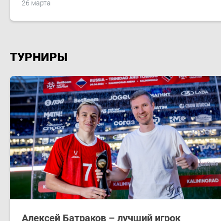
26 марта
ТУРНИРЫ
Алексей Батраков – лучший игрок