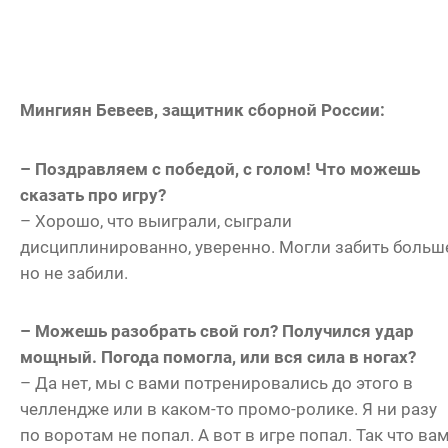
Мингиян Бевеев, защитник сборной России:
– Поздравляем с победой, с голом! Что можешь
сказать про игру?
– Хорошо, что выиграли, сыграли
дисциплинированно, уверенно. Могли забить больш
но не забили.
– Можешь разобрать свой гол? Получился удар
мощный. Погода помогла, или вся сила в ногах?
– Да нет, мы с вами потренировались до этого в
челлендже или в каком-то промо-ролике. Я ни разу
по воротам не попал. А вот в игре попал. Так что ва