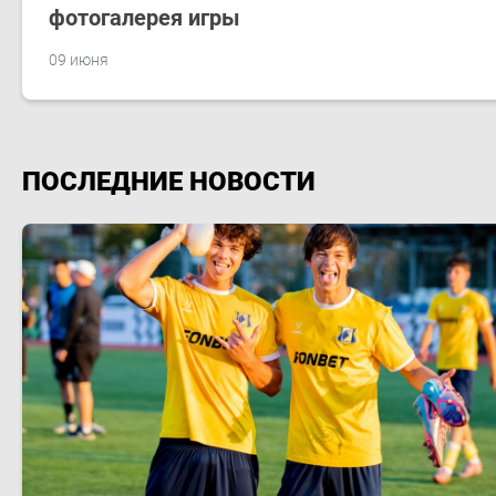
фотогалерея игры
09 июня
ПОСЛЕДНИЕ НОВОСТИ