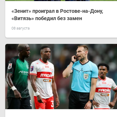
«Зенит» проиграл в Ростове-на-Дону,
«Витязь» победил без замен
08 августа