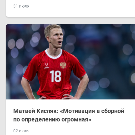
31 июля
Матвей Кисляк: «Мотивация в сборной
по определению огромная»
02 июля