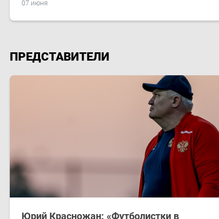
07 июня
ПРЕДСТАВИТЕЛИ
Юрий Красножан: «Футболистки в