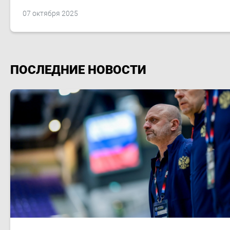
07 октября 2025
ПОСЛЕДНИЕ НОВОСТИ