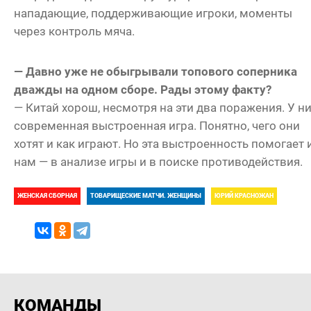
нападающие, поддерживающие игроки, моменты
через контроль мяча.
— Давно уже не обыгрывали топового соперника
дважды на одном сборе. Рады этому факту?
— Китай хорош, несмотря на эти два поражения. У н
современная выстроенная игра. Понятно, чего они
хотят и как играют. Но эта выстроенность помогает 
нам — в анализе игры и в поиске противодействия.
ЖЕНСКАЯ СБОРНАЯ
ТОВАРИЩЕСКИЕ МАТЧИ. ЖЕНЩИНЫ
ЮРИЙ КРАСНОЖАН
КОМАНДЫ