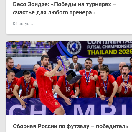
Бесо Зоидзе: «Победы на турнирах –
счастье для любого тренера»
06 августа
Сборная России по футзалу – победитель