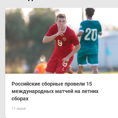
Российские сборные провели 15
международных матчей на летних
сборах
11 июня