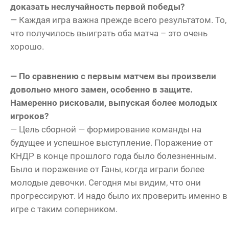
доказать неслучайность первой победы?
— Каждая игра важна прежде всего результатом. То,
что получилось выиграть оба матча – это очень
хорошо.
— По сравнению с первым матчем вы произвели
довольно много замен, особенно в защите.
Намеренно рисковали, выпуская более молодых
игроков?
— Цель сборной — формирование команды на
будущее и успешное выступление. Поражение от
КНДР в конце прошлого года было болезненным.
Было и поражение от Ганы, когда играли более
молодые девочки. Сегодня мы видим, что они
прогрессируют. И надо было их проверить именно в
игре с таким соперником.