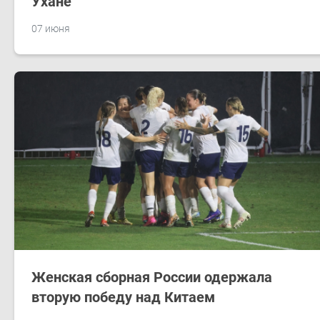
Ухане
07 июня
Женская сборная России одержала
вторую победу над Китаем