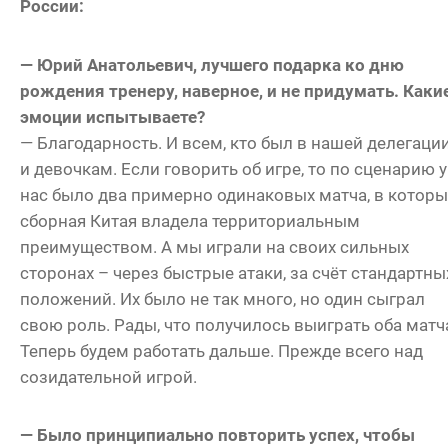
России:
— Юрий Анатольевич, лучшего подарка ко дню
рождения тренеру, наверное, и не придумать. Каки
эмоции испытываете?
— Благодарность. И всем, кто был в нашей делегации
и девочкам. Если говорить об игре, то по сценарию у
нас было два примерно одинаковых матча, в которы
сборная Китая владела территориальным
преимуществом. А мы играли на своих сильных
сторонах – через быстрые атаки, за счёт стандартны
положений. Их было не так много, но один сыграл
свою роль. Рады, что получилось выиграть оба матч
Теперь будем работать дальше. Прежде всего над
созидательной игрой.
— Было принципиально повторить успех, чтобы