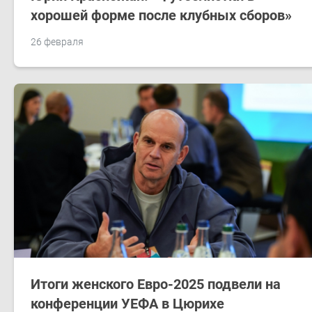
хорошей форме после клубных сборов»
26 февраля
Итоги женского Евро-2025 подвели на
конференции УЕФА в Цюрихе