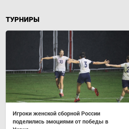
ТУРНИРЫ
Игроки женской сборной России
поделились эмоциями от победы в