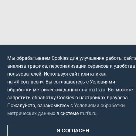
Мы обрабатываем Cookies для улучшения работы сайта
анализа трафика, персонализации сервисов и удобства
пользователей. Используя сайт или кликая
на «Я согласен», Вы соглашаетесь с Условиями
обработки метрических данных на
m.rfs.ru
. Вы можете
запретить обработку Cookies в настройках браузера.
Пожалуйста, ознакомьтесь с
Условиями обработки
метрических данных
в системе
m.rfs.ru
.
Я СОГЛАСЕН