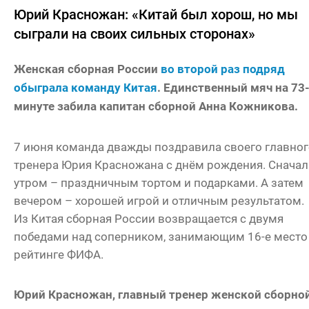
Юрий Красножан: «Китай был хорош, но мы
сыграли на своих сильных сторонах»
Женская сборная России
во второй раз подряд
обыграла команду Китая
. Единственный мяч на 73
минуте забила капитан сборной Анна Кожникова.
7 июня команда дважды поздравила своего главног
тренера Юрия Красножана с днём рождения. Сначал
утром – праздничным тортом и подарками. А затем
вечером – хорошей игрой и отличным результатом.
Из Китая сборная России возвращается с двумя
победами над соперником, занимающим 16-е место
рейтинге ФИФА.
Юрий Красножан, главный тренер женской сборно