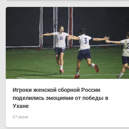
Игроки женской сборной России
поделились эмоциями от победы в
Ухане
07 июня