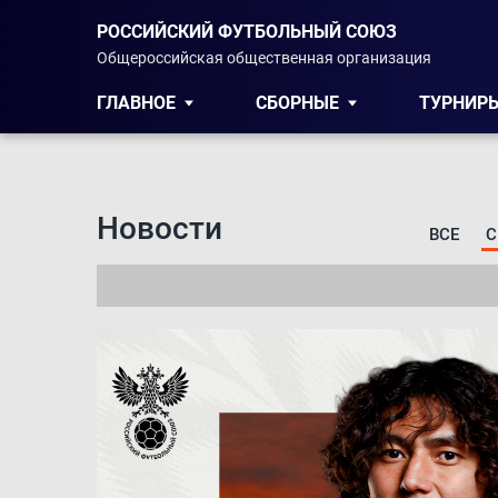
РОССИЙСКИЙ ФУТБОЛЬНЫЙ СОЮЗ
Общероссийская общественная организация
ГЛАВНОЕ
СБОРНЫЕ
ТУРНИР
Новости
ВСЕ
С