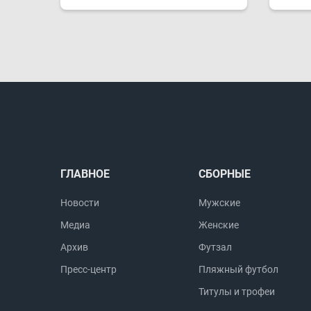
ГЛАВНОЕ
СБОРНЫЕ
Новости
Мужские
Медиа
Женские
Архив
Футзал
Пресс-центр
Пляжный футбол
Титулы и трофеи