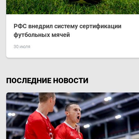
РФС внедрил систему сертификации
футбольных мячей
30 июля
ПОСЛЕДНИЕ НОВОСТИ