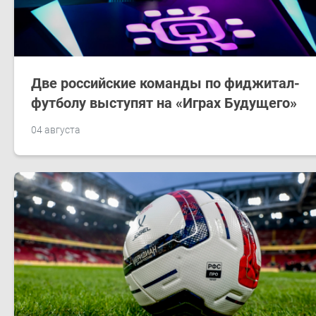
Две российские команды по фиджитал-
футболу выступят на «Играх Будущего»
04 августа