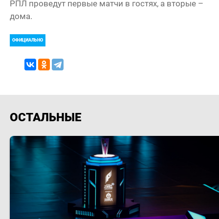
РПЛ проведут первые матчи в гостях, а вторые –
дома.
ОФИЦИАЛЬНО
ОСТАЛЬНЫЕ