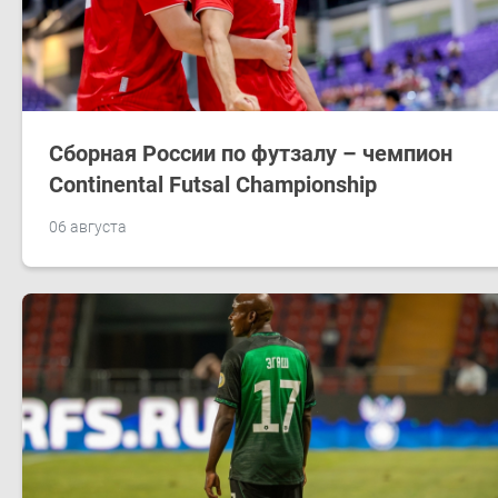
Сборная России по футзалу – чемпион
Continental Futsal Championship
06 августа