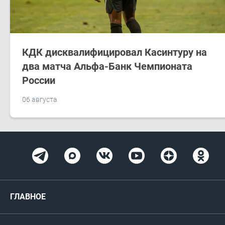
КДК дисквалифицировал Касинтуру на
два матча Альфа-Банк Чемпионата
России
06 августа
ГЛАВНОЕ
Новости