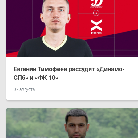
Евгений Тимофеев рассудит «Динамо-
СПб» и «ФК 10»
07 августа