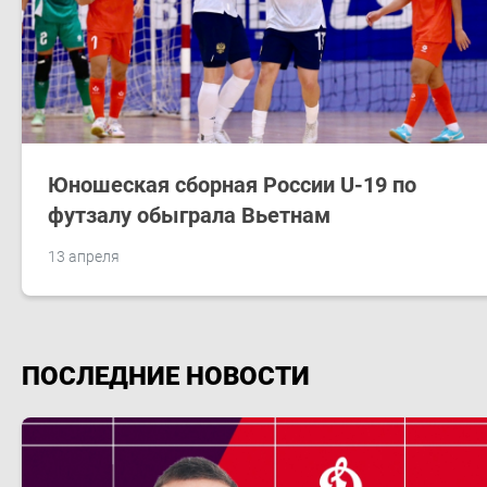
Юношеская сборная России U-19 по
футзалу обыграла Вьетнам
13 апреля
ПОСЛЕДНИЕ НОВОСТИ