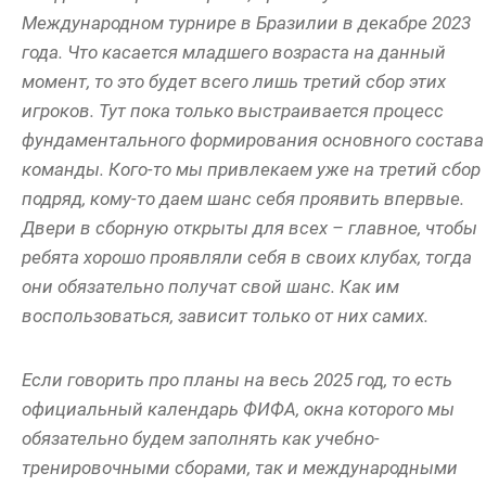
Международном турнире в Бразилии в декабре 2023
года. Что касается младшего возраста на данный
момент, то это будет всего лишь третий сбор этих
игроков. Тут пока только выстраивается процесс
фундаментального формирования основного состава
команды. Кого-то мы привлекаем уже на третий сбор
подряд, кому-то даем шанс себя проявить впервые.
Двери в сборную открыты для всех – главное, чтобы
ребята хорошо проявляли себя в своих клубах, тогда
они обязательно получат свой шанс. Как им
воспользоваться, зависит только от них самих.
Если говорить про планы на весь 2025 год, то есть
официальный календарь ФИФА, окна которого мы
обязательно будем заполнять как учебно-
тренировочными сборами, так и международными