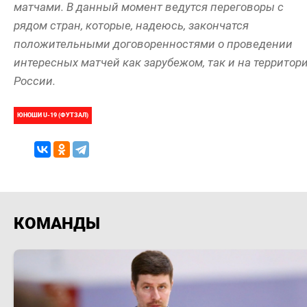
матчами. В данный момент ведутся переговоры с
рядом стран, которые, надеюсь, закончатся
положительными договоренностями о проведении
интересных матчей как зарубежом, так и на территор
России.
ЮНОШИ U-19 (ФУТЗАЛ)
КОМАНДЫ