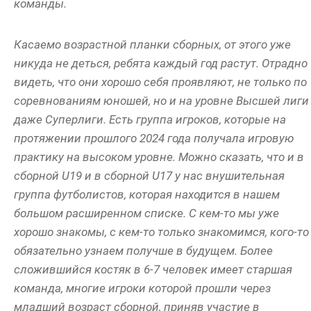
команды.
Касаемо возрастной планки сборных, от этого уже
никуда не деться, ребята каждый год растут. Отрадно
видеть, что они хорошо себя проявляют, не только по
соревнованиям юношей, но и на уровне Высшей лиги
даже Суперлиги. Есть группа игроков, которые на
протяжении прошлого 2024 года получала игровую
практику на высоком уровне. Можно сказать, что и в
сборной U19 и в сборной U17 у нас внушительная
группа футболистов, которая находится в нашем
большом расширенном списке. С кем-то мы уже
хорошо знакомы, с кем-то только знакомимся, кого-то
обязательно узнаем получше в будущем. Более
сложившийся костяк в 6-7 человек имеет старшая
команда, многие игроки которой прошли через
младший возраст сборной, приняв участие в