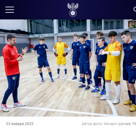
23 января 2025
Автор фото: Михаил Шапаев, Р