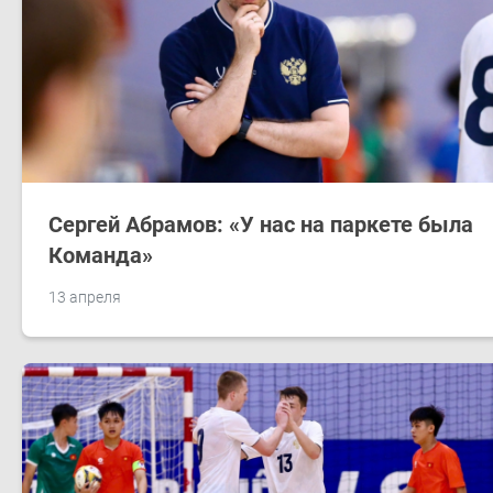
Сергей Абрамов: «У нас на паркете была
Команда»
13 апреля