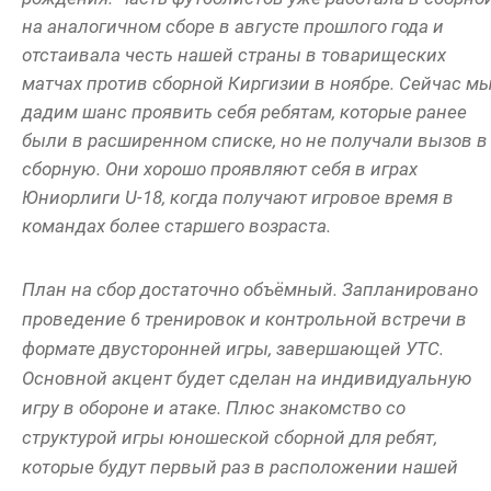
на аналогичном сборе в августе прошлого года и
отстаивала честь нашей страны в товарищеских
матчах против сборной Киргизии в ноябре. Сейчас м
дадим шанс проявить себя ребятам, которые ранее
были в расширенном списке, но не получали вызов в
сборную. Они хорошо проявляют себя в играх
Юниорлиги U-18, когда получают игровое время в
командах более старшего возраста.
План на сбор достаточно объёмный. Запланировано
проведение 6 тренировок и контрольной встречи в
формате двусторонней игры, завершающей УТС.
Основной акцент будет сделан на индивидуальную
игру в обороне и атаке. Плюс знакомство со
структурой игры юношеской сборной для ребят,
которые будут первый раз в расположении нашей