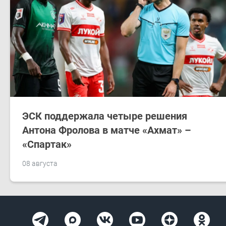
ЭСК поддержала четыре решения
Антона Фролова в матче «Ахмат» –
«Спартак»
08 августа