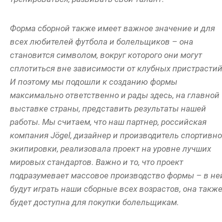
Форма сборной также имеет важное значение и для
всех любителей футбола и болельщиков – она
становится символом, вокруг которого они могут
сплотиться вне зависимости от клубных пристрастий
И поэтому мы подошли к созданию формы
максимально ответственно и рады здесь, на главной
выставке страны, представить результаты нашей
работы. Мы считаем, что наш партнер, российская
компания
Jögel
, дизайнер и производитель спортивн
экипировки, реализовала проект на уровне лучших
мировых стандартов. Важно и то, что проект
подразумевает массовое производство формы – в не
будут играть наши сборные всех возрастов, она такж
будет доступна для покупки болельщикам.