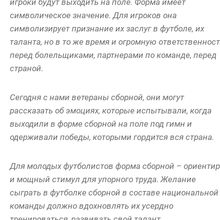
игроки будут выходить на поле. Форма имеет
символическое значение. Для игроков она
символизирует признание их заслуг в футболе, их
таланта, но в то же время и огромную ответственнос
перед болельщиками, партнерами по команде, перед
страной.
Сегодня с нами ветераны сборной, они могут
рассказать об эмоциях, которые испытывали, когда
выходили в форме сборной на поле под гимн и
одерживали победы, которыми гордится вся страна.
Для молодых футболистов форма сборной – ориентир
и мощный стимул для упорного труда. Желание
сыграть в футболке сборной в составе национальной
команды должно вдохновлять их усердно
тренироваться, развивать свой талант.