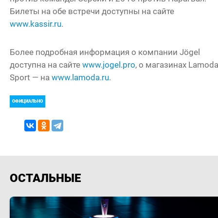
Билеты на обе встречи доступны на сайте
www.kassir.ru
.
Более подробная информация о компании Jögel
доступна на сайте
www.jogel.pro
, о магазинах Lamod
Sport — на
www.lamoda.ru
.
ОФИЦИАЛЬНО
ОСТАЛЬНЫЕ