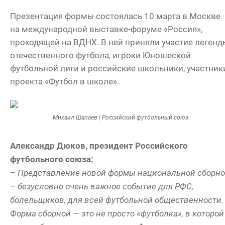
Презентация формы состоялась 10 марта в Москве
на международной выставке-форуме «Россия»,
проходящей на ВДНХ. В ней приняли участие легенд
отечественного футбола, игроки Юношеской
футбольной лиги и российские школьники, участник
проекта «Футбол в школе».
Михаил Шапаев | Российский футбольный союз
Александр Дюков, президент Российского
футбольного союза:
– Представление новой формы национальной сборн
– безусловно очень важное событие для РФС,
болельщиков, для всей футбольной общественности.
Форма сборной — это не просто «футболка», в которой