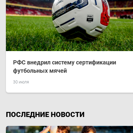
РФС внедрил систему сертификации
футбольных мячей
30 июля
ПОСЛЕДНИЕ НОВОСТИ