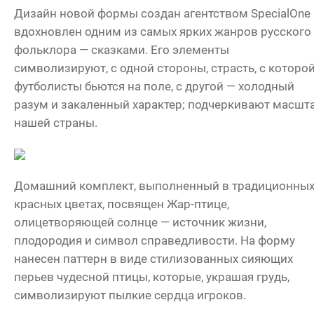
Дизайн новой формы создан агентством SpecialOne
вдохновлен одним из самых ярких жанров русского
фольклора — сказками. Его элементы
символизируют, с одной стороны, страсть, с которо
футболисты бьются на поле, с другой — холодный
разум и закаленный характер; подчеркивают масшт
нашей страны.
Домашний комплект, выполненный в традиционны
красных цветах, посвящен Жар-птице,
олицетворяющей солнце — источник жизни,
плодородия и символ справедливости. На форму
нанесен паттерн в виде стилизованных сияющих
перьев чудесной птицы, которые, украшая грудь,
символизируют пылкие сердца игроков.