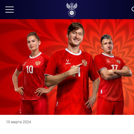
10 марта 2024