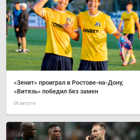
«Зенит» проиграл в Ростове-на-Дону,
«Витязь» победил без замен
08 августа