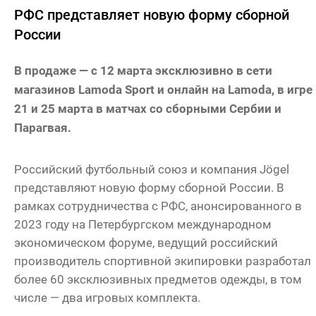
РФС представляет новую форму сборной
России
В продаже — с 12 марта эксклюзивно в сети
магазинов Lamoda Sport и онлайн на Lamoda, в игре
21 и 25 марта в матчах со сборными Сербии и
Парагвая.
Российский футбольный союз и компания Jögel
представляют новую форму сборной России. В
рамках сотрудничества с РФС, анонсированного в
2023 году на Петербургском международном
экономическом форуме, ведущий российский
производитель спортивной экипировки разработал
более 60 эксклюзивных предметов одежды, в том
числе — два игровых комплекта.