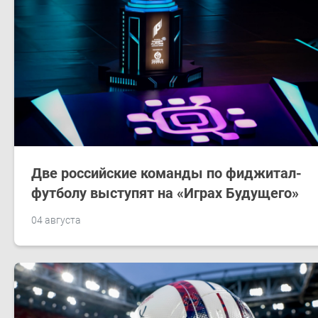
Две российские команды по фиджитал-
футболу выступят на «Играх Будущего»
04 августа