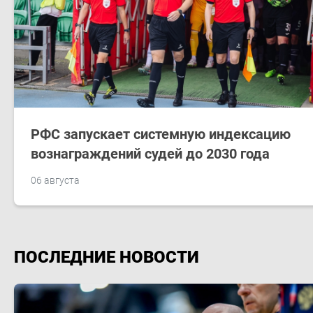
РФС запускает системную индексацию
вознаграждений судей до 2030 года
06 августа
ПОСЛЕДНИЕ НОВОСТИ