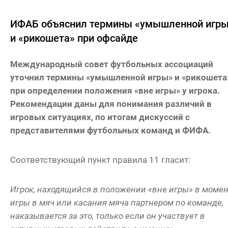
ИФАБ объяснил термины «умышленной игр
и «рикошета» при офсайде
Международный совет футбольных ассоциаций
уточнил термины «умышленной игры» и «рикошета
при определении положения «вне игры» у игрока.
Рекомендации даны для понимания различий в
игровых ситуациях, по итогам дискуссий с
представителями футбольных команд и ФИФА.
Соответствующий пункт правила 11 гласит:
Игрок, находящийся в положении «вне игры» в моме
игры в мяч или касания мяча партнером по команде,
наказывается за это, только если он участвует в