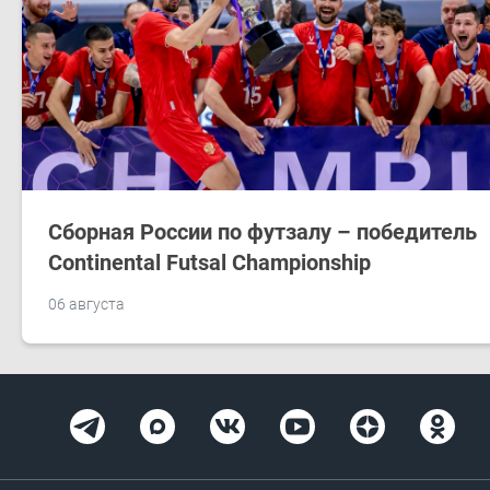
Сборная России по футзалу – победитель
Continental Futsal Championship
06 августа