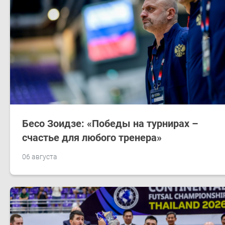
Бесо Зоидзе: «Победы на турнирах –
счастье для любого тренера»
06 августа