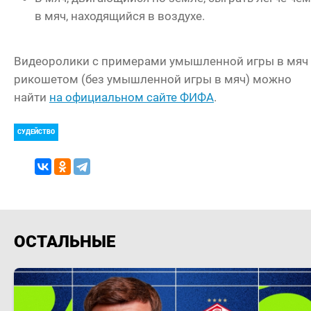
в мяч, находящийся в воздухе.
Видеоролики с примерами умышленной игры в мяч
рикошетом (без умышленной игры в мяч) можно
найти
на официальном сайте ФИФА
.
СУДЕЙСТВО
ОСТАЛЬНЫЕ