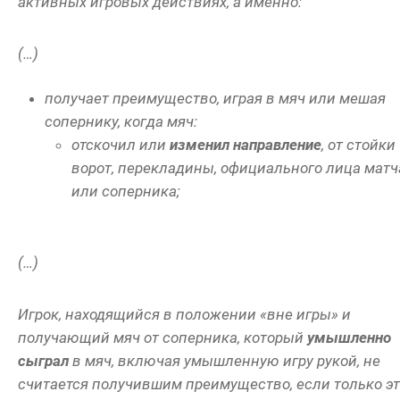
активных игровых действиях, а именно:
(…)
получает преимущество, играя в мяч или мешая
сопернику, когда мяч:
отскочил или
изменил направление
, от стойки
ворот, перекладины, официального лица матч
или соперника;
(…)
Игрок, находящийся в положении «вне игры» и
получающий мяч от соперника, который
умышленно
сыграл
в мяч, включая умышленную игру рукой, не
считается получившим преимущество, если только э