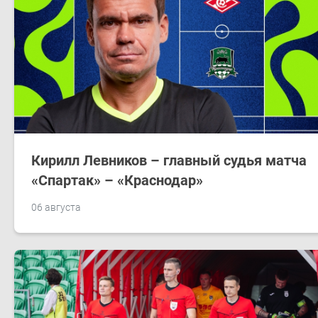
Кирилл Левников – главный судья матча
«Спартак» – «Краснодар»
06 августа